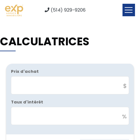
(514) 929-9206
CALCULATRICES
Prix d'achat
$
Taux d'intérêt
%